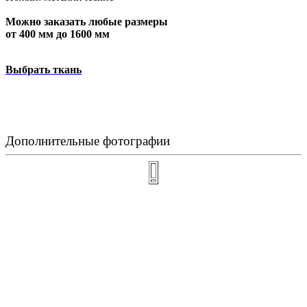
Можно заказать любые размеры
от 400 мм до 1600 мм
Выбрать ткань
Дополнительные фотографии