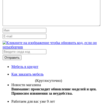
Отправить
Мебель в кредит
Как заказать мебель
(Круглосуточно)
Новости магазина
Внимание: происходит обновление моделей и цен.
Приносим извинения за неудобства.
Работаем для вас уже 9 лет