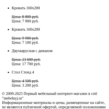
Кровать 160х200
Цена: 8 800 руб.
Цена: 7 900 руб.
Кровать 160х200
Цена: 9 900 руб.
Цена: 7 100 руб.
Двухъярусная с диваном
Цена: 23 600 руб.
Цена: 17 700 руб.
Стол Стенд 4
Цена: 4 500 руб.
Цена: 3 200 руб.
© 2009-2025 Первый мебельный интернет-магазин в спб
"mebelnyj.ru"
Информационные материалы и цены, размещенные на сайте,
не являются публичной офертой, определяемой положениями