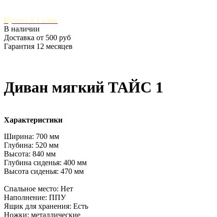
Купить в 1 клик
В наличии
Доставка от 500 руб
Гарантия 12 месяцев
Диван мягкий ТАЙС 1
Характеристики
Ширина: 700 мм
Глубина: 520 мм
Высота: 840 мм
Глубина сиденья: 400 мм
Высота сиденья: 470 мм
Спальное место: Нет
Наполнение: ППУ
Ящик для хранения: Есть
Ножки: металлические