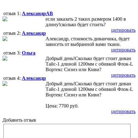
отзыв 1:
АлександрАВ
если заказать 2 таких размером 1400 в
длину!сколько будет стоить?
цитировать
отзыв 2:
Александр
Александр, стоимость диванчика, будет
зависеть от выбранной вами ткани.
цитировать
отзыв 3:
Ольга
Добрый день!Сколько будет стоит диван
Тайс-1 длиной 1200мм с обивкой Флок-L
Вортекс Сиэнэ или Киви?
цитировать
отзыв 4:
Александр
Добрый день!Сколько будет стоит диван
Тайс-1 длиной 1200мм с обивкой Флок-L
Вортекс Сиэнэ или Киви?
Цена: 7700 руб.
цитировать
Добавить отзыв