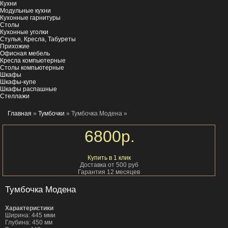
Кухни
Модульные кухни
Кухонные гарнитуры
Столы
Кухонные уголки
Стулья, Кресла, Табуреты
Прихожие
Офисная мебель
Кресла компьютерные
Столы компьютерные
Шкафы
Шкафы-купе
Шкафы распашные
Стеллажи
Главная
»
Тумбочки
» Тумбочка Модена
»
6800
р.
Купить в 1 клик
Доставка от 500 руб
Гарантия 12 месяцев
Тумбочка Модена
Характеристики
Ширина: 445 мми
Глубина: 450 мм