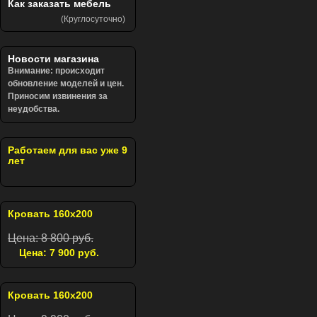
Как заказать мебель
(Круглосуточно)
Новости магазина
Внимание: происходит
обновление моделей и цен.
Приносим извинения за
неудобства.
Работаем для вас уже 9
лет
Кровать 160х200
Цена: 8 800 руб.
Цена: 7 900 руб.
Кровать 160х200