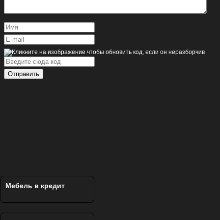
Отправить
Мебель в кредит