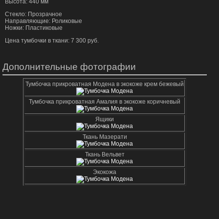
Высота: 440 мм
Стекло: Прозрачное
Направляющие: Роликовые
Ножки: Пластиковые
Цена тумбочки в ткани: 7 300 руб.
Дополнительные фотографии
Тумбочка прикроватная Модена в экокоже крем бежевый
Тумбочка прикроватная Амалия в экокоже коричневый
Ящики
Ткань Мазерати
Ткань Вельвет
Экокожа