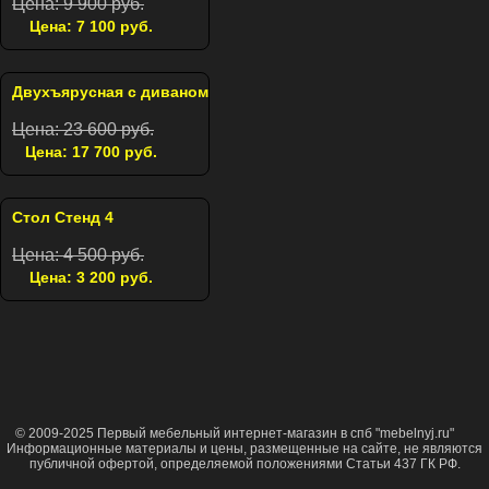
Цена: 9 900 руб.
Цена: 7 100 руб.
Двухъярусная с диваном
Цена: 23 600 руб.
Цена: 17 700 руб.
Стол Стенд 4
Цена: 4 500 руб.
Цена: 3 200 руб.
© 2009-2025 Первый мебельный интернет-магазин в спб "mebelnyj.ru"
Информационные материалы и цены, размещенные на сайте, не являются
публичной офертой, определяемой положениями Статьи 437 ГК РФ.