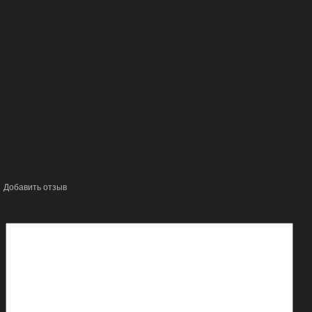
Добавить отзыв