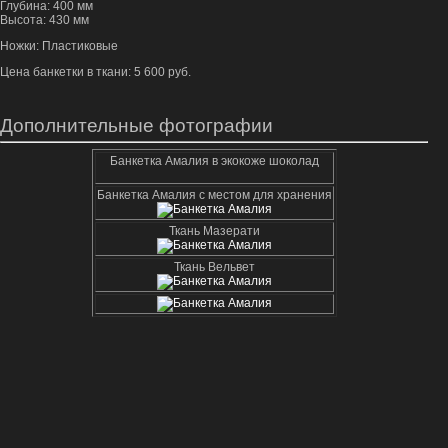
Глубина: 400 мм
Высота: 430 мм
Ножки: Пластиковые
Цена банкетки в ткани: 5 600 руб.
Дополнительные фотографии
Банкетка Амалия в экокоже шоколад
Банкетка Амалия с местом для хранения
Ткань Мазерати
Ткань Вельвет