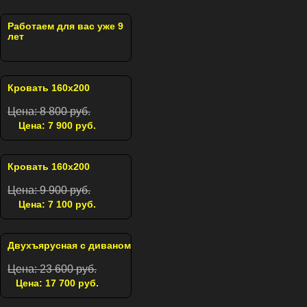
Работаем для вас уже 9
лет
Кровать 160х200
Цена: 8 800 руб.
Цена: 7 900 руб.
Кровать 160х200
Цена: 9 900 руб.
Цена: 7 100 руб.
Двухъярусная с диваном
Цена: 23 600 руб.
Цена: 17 700 руб.