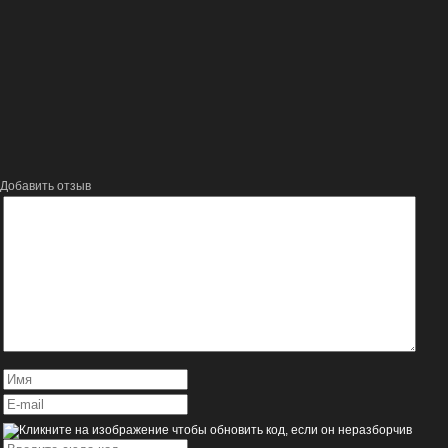
Добавить отзыв