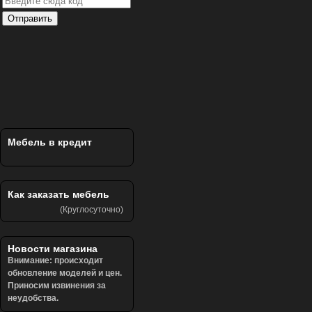
Отправить
Мебель в кредит
Как заказать мебель
(Круглосуточно)
Новости магазина
Внимание: происходит
обновление моделей и цен.
Приносим извинения за
неудобства.