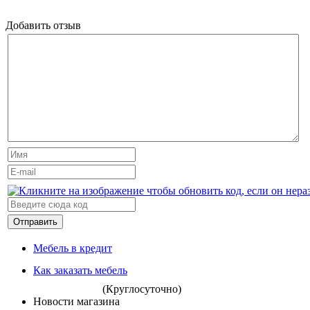
Добавить отзыв
Отправить
Мебель в кредит
Как заказать мебель
(Круглосуточно)
Новости магазина