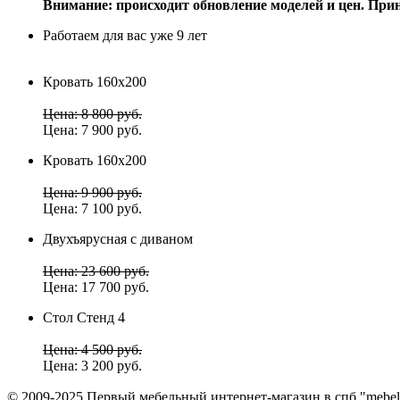
Внимание: происходит обновление моделей и цен. Прин
Работаем для вас уже 9 лет
Кровать 160х200
Цена: 8 800 руб.
Цена: 7 900 руб.
Кровать 160х200
Цена: 9 900 руб.
Цена: 7 100 руб.
Двухъярусная с диваном
Цена: 23 600 руб.
Цена: 17 700 руб.
Стол Стенд 4
Цена: 4 500 руб.
Цена: 3 200 руб.
© 2009-2025 Первый мебельный интернет-магазин в спб "mebel