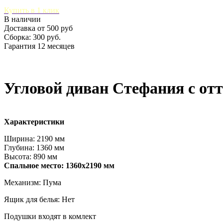
Купить в 1 клик
В наличии
Доставка от 500 руб
Сборка: 300 руб.
Гарантия 12 месяцев
Угловой диван Стефания с от
Характеристики
Ширина: 2190 мм
Глубина: 1360 мм
Высота: 890 мм
Спальное место: 1360х2190 мм
Механизм: Пума
Ящик для белья: Нет
Подушки входят в комлект