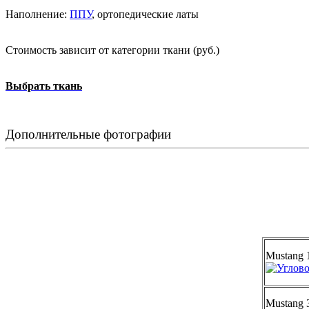
Наполнение:
ППУ
, ортопедические латы
Стоимость зависит от категории ткани (руб.)
Выбрать ткань
Дополнительные фотографии
Mustang 
Mustang 