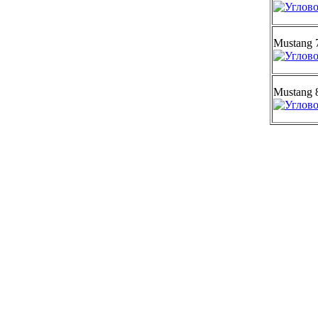
Mustang 
Mustang 