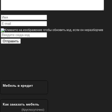
Отправить
Мебель в кредит
Как заказать мебель
(Круглосуточно)