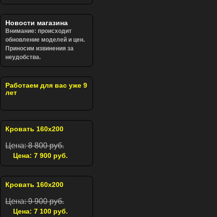
Новости магазина
Внимание: происходит
обновление моделей и цен.
Приносим извинения за
неудобства.
Работаем для вас уже 9
лет
Кровать 160х200
Цена: 8 800 руб.
Цена: 7 900 руб.
Кровать 160х200
Цена: 9 900 руб.
Цена: 7 100 руб.