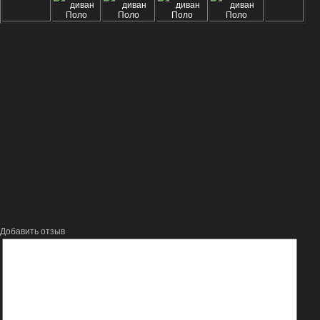
Добавить отзыв