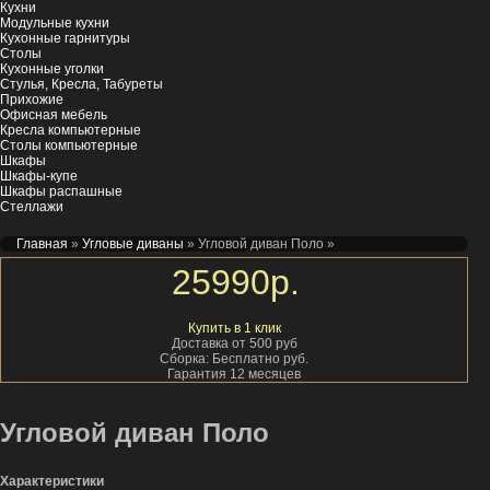
Кухни
Модульные кухни
Кухонные гарнитуры
Столы
Кухонные уголки
Стулья, Кресла, Табуреты
Прихожие
Офисная мебель
Кресла компьютерные
Столы компьютерные
Шкафы
Шкафы-купе
Шкафы распашные
Стеллажи
Главная
»
Угловые диваны
» Угловой диван Поло
»
25990
р.
Купить в 1 клик
Доставка от 500 руб
Сборка: Бесплатно руб.
Гарантия 12 месяцев
Угловой диван Поло
Характеристики