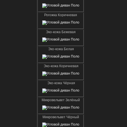
Рогожка Коричневая
Эко-кожа Бежевая
Эко-кожа Белая
Эко-кожа Коричневая
Эко-кожа Чёрная
Микровельвет Зелёный
Микровельвет Чёрный