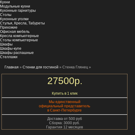
Кухни
Модульные кухни
Кухонные гарнитуры
Столы
Кухонные уголки
Стулья, Кресла, Табуреты
Прихожие
Офисная мебель
Кресла компьютерные
Столы компьютерные
Шкафы
Шкафы-купе
Шкафы распашные
Стеллажи
Главная
»
Стенки для гостиной
» Стенка Глянец
»
27500
р.
Купить в 1 клик
Мы единственный
официальный представитель
в Санкт-Петербурге
Доставка от 500 руб
Сборка: 3000 руб.
Гарантия 12 месяцев