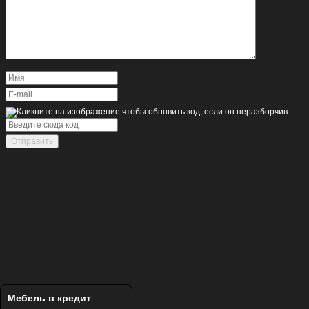
Отправить
Мебель в кредит