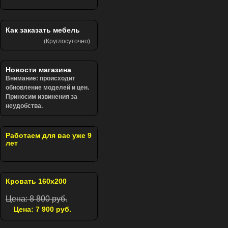
Как заказать мебель
(Круглосуточно)
Новости магазина
Внимание: происходит
обновление моделей и цен.
Приносим извинения за
неудобства.
Работаем для вас уже 9
лет
Кровать 160х200
Цена: 8 800 руб.
Цена: 7 900 руб.