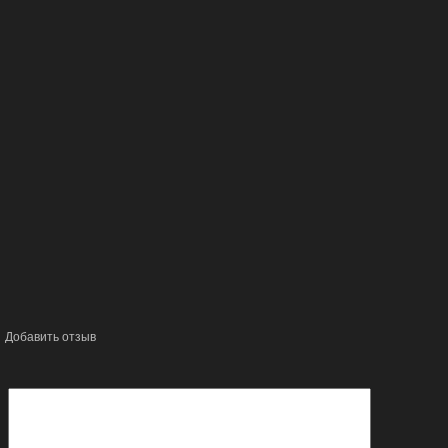
Добавить отзыв