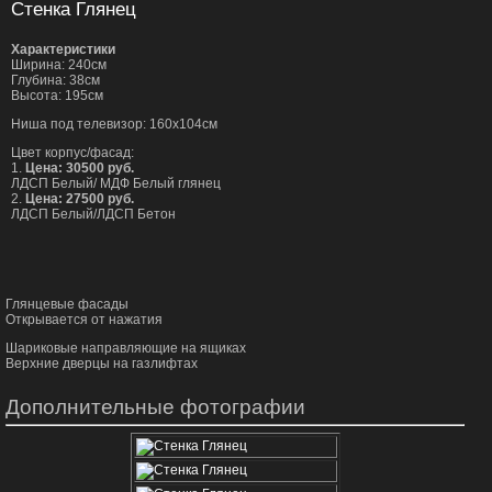
Стенка Глянец
Характеристики
Ширина: 240см
Глубина: 38см
Высота: 195см
Ниша под телевизор: 160х104см
Цвет корпус/фасад:
1.
Цена: 30500 руб.
ЛДСП Белый/ МДФ Белый глянец
2.
Цена: 27500 руб.
ЛДСП Белый/ЛДСП Бетон
Глянцевые фасады
Открывается от нажатия
Шариковые направляющие на ящиках
Верхние дверцы на газлифтах
Дополнительные фотографии