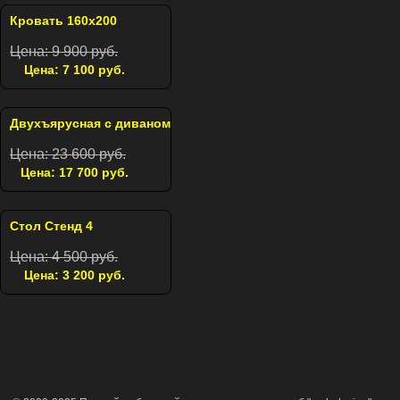
Кровать 160х200
Цена: 9 900 руб.
Цена: 7 100 руб.
Двухъярусная с диваном
Цена: 23 600 руб.
Цена: 17 700 руб.
Стол Стенд 4
Цена: 4 500 руб.
Цена: 3 200 руб.