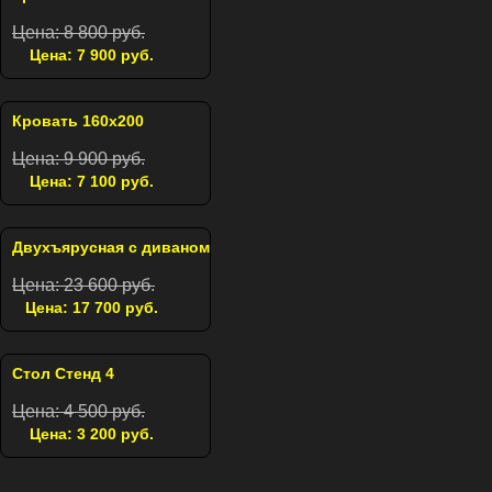
Цена: 8 800 руб.
Цена: 7 900 руб.
Кровать 160х200
Цена: 9 900 руб.
Цена: 7 100 руб.
Двухъярусная с диваном
Цена: 23 600 руб.
Цена: 17 700 руб.
Стол Стенд 4
Цена: 4 500 руб.
Цена: 3 200 руб.