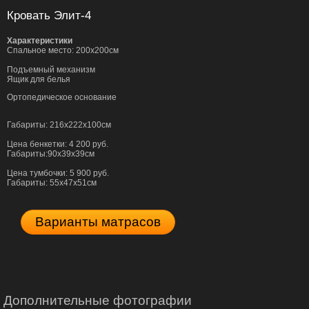
Кровать Элит-4
Характеристики
Спальное место: 200х200см
Подъемный механизм
Ящик для белья
Ортопедическое основание
Габариты: 216х222х100см
Цена бенкетки: 4 200 руб.
Габариты:90х39х39см
Цена тумбочки: 5 900 руб.
Габариты: 55х47х51см
Варианты матрасов
Дополнительные фотографии