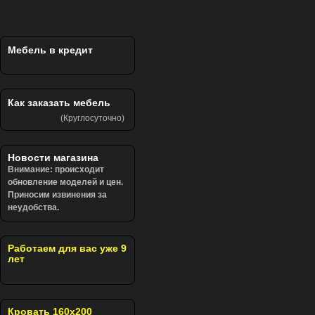
Мебель в кредит
Как заказать мебель
(Круглосуточно)
Новости магазина
Внимание: происходит
обновление моделей и цен.
Приносим извинения за
неудобства.
Работаем для вас уже 9
лет
Кровать 160х200