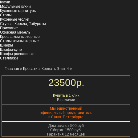
Кухни
Модульные кухни
Кухонные гарнитуры
Столы
Кухонные уголки
Стулья, Кресла, Табуреты
Прихожие
Офисная мебель
Кресла компьютерные
Столы компьютерные
Шкафы
Шкафы-купе
Шкафы распашные
Стеллажи
Главная
»
Кровати
» Кровать Элит-4
»
23500
р.
Купить в 1 клик
В наличии
Мы единственный
официальный представитель
в Санкт-Петербурге
Доставка от 500 руб
Сборка: 1500 руб.
Гарантия 12 месяцев