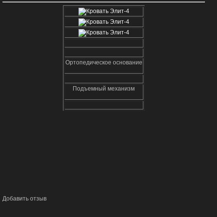
Ортопедическое основание
Подъемный механизм
Добавить отзыв