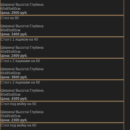
Ширина/ Высота/ Глубина
60х85х60см
Цена: 2900 руб.
Стол на 80
Ширина/ Высота/ Глубина
80х85х60см
Цена: 3400 руб.
Стол с 1 ящиком на 40
Ширина/ Высота/ Глубина
40х85х60см
Цена: 2400 руб.
Стол с 2 ящиками на 60
Ширина/ Высота/ Глубина
60х85х60см
Цена: 3600 руб.
Стол с 2 ящиками на 80
Ширина/ Высота/ Глубина
80х85х60см
Цена: 4300 руб.
Стол под мойку на 50
Ширина/ Высота/ Глубина
50х85х60см
Цена: 2300 руб.
Стол под мойку на 60