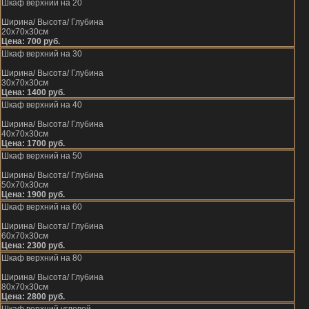
Шкаф верхний на 20
Ширина/ Высота/ Глубина
20х70х30см
Цена: 700 руб.
Шкаф верхний на 30
Ширина/ Высота/ Глубина
30х70х30см
Цена: 1400 руб.
Шкаф верхний на 40
Ширина/ Высота/ Глубина
40х70х30см
Цена: 1700 руб.
Шкаф верхний на 50
Ширина/ Высота/ Глубина
50х70х30см
Цена: 1900 руб.
Шкаф верхний на 60
Ширина/ Высота/ Глубина
60х70х30см
Цена: 2300 руб.
Шкаф верхний на 80
Ширина/ Высота/ Глубина
80х70х30см
Цена: 2800 руб.
Шкаф верхний угловой