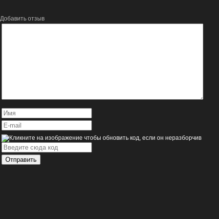
Добавить отзыв
Отправить