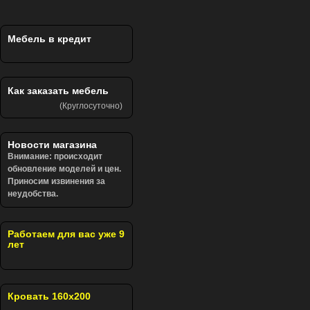
Мебель в кредит
Как заказать мебель
(Круглосуточно)
Новости магазина
Внимание: происходит
обновление моделей и цен.
Приносим извинения за
неудобства.
Работаем для вас уже 9
лет
Кровать 160х200