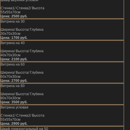
Стенка1/ Стенка2/ Высота
55х55х70см
Цена: 2500 руб.
Витрина на 30
Ширина/ Высота/ Глубина
30х70х30см
Цена: 1700 руб.
Витрина на 40
Ширина/ Высота/ Глубина
40х70х30см
Цена: 2100 руб.
Витрина на 60
Ширина/ Высота/ Глубина
60х70х30см
Цена: 2700 руб.
Витрина на 80
Ширина/ Высота/ Глубина
80х70х30см
Цена: 3500 руб.
Витрина угловая
Стенка1/ Стенка2/ Высота
55х55х70см
Цена: 2900 руб.
Шкаф горизонтальный на 50