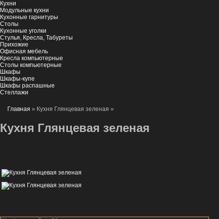
Кухни
Модульные кухни
Кухонные гарнитуры
Столы
Кухонные уголки
Стулья, Кресла, Табуреты
Прихожие
Офисная мебель
Кресла компьютерные
Столы компьютерные
Шкафы
Шкафы-купе
Шкафы распашные
Стеллажи
Главная
» Кухня Глянцевая зеленая
»
Кухня Глянцевая зеленая