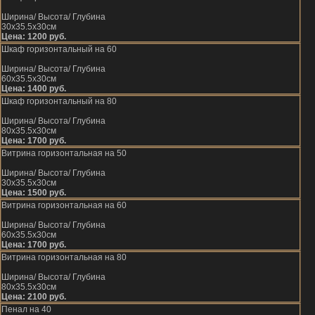
Ширина/ Высота/ Глубина
30х35.5х30см
Цена: 1200 руб.
Шкаф горизонтальный на 60
Ширина/ Высота/ Глубина
60х35.5х30см
Цена: 1400 руб.
Шкаф горизонтальный на 80
Ширина/ Высота/ Глубина
80х35.5х30см
Цена: 1700 руб.
Витрина горизонтальная на 50
Ширина/ Высота/ Глубина
30х35.5х30см
Цена: 1500 руб.
Витрина горизонтальная на 60
Ширина/ Высота/ Глубина
60х35.5х30см
Цена: 1700 руб.
Витрина горизонтальная на 80
Ширина/ Высота/ Глубина
80х35.5х30см
Цена: 2100 руб.
Пенал на 40