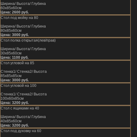
Ширина/ Высота/ Глубина
60х85х60см
Цена: 2600 руб.
Стол под мойку на 80
Ширина/ Высота/ Глубина
80х85х60см
Цена: 3000 руб.
Стол полка открытая(лев/прав)
Ширина/ Высота/ Глубина
30х85х60см
Цена: 1100 руб.
Стол угловой на 85
Стенка1/ Стенка2/ Высота
85х85х85см
Цена: 3000 руб.
Стол угловой на 100
Стенка1/ Стенка2/ Высота
100х60х85см
Цена: 3200 руб.
Стол с ящиками на 40
Ширина/ Высота/ Глубина
40х85х60см
Цена: 3200 руб.
Стол под духовку на 60