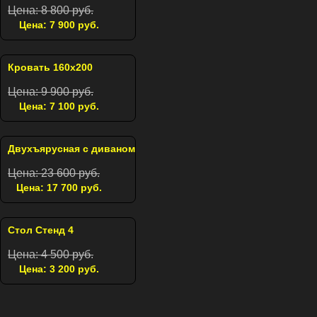
Цена: 8 800 руб.
Цена: 7 900 руб.
Кровать 160х200
Цена: 9 900 руб.
Цена: 7 100 руб.
Двухъярусная с диваном
Цена: 23 600 руб.
Цена: 17 700 руб.
Стол Стенд 4
Цена: 4 500 руб.
Цена: 3 200 руб.