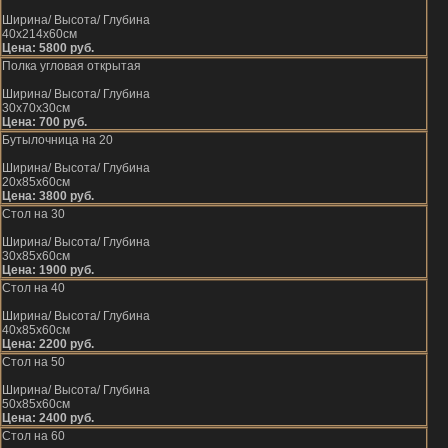
Ширина/ Высота/ Глубина
40х214х60см
Цена: 5800 руб.
Полка угловая открытая
Ширина/ Высота/ Глубина
30х70х30см
Цена: 700 руб.
Бутылочница на 20
Ширина/ Высота/ Глубина
20х85х60см
Цена: 3800 руб.
Стол на 30
Ширина/ Высота/ Глубина
30х85х60см
Цена: 1900 руб.
Стол на 40
Ширина/ Высота/ Глубина
40х85х60см
Цена: 2200 руб.
Стол на 50
Ширина/ Высота/ Глубина
50х85х60см
Цена: 2400 руб.
Стол на 60