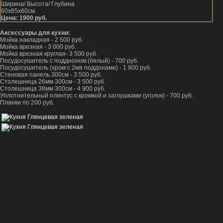
Ширина/ Высота/ Глубина
60х85х60см
Цена: 1900 руб.
Аксессуары для кухни:
Мойка накладная - 2 500 руб.
Мойка врезная - 3 000 руб.
Мойка врезная круглая- 3 500 руб.
Посудосушитель с поддноном (белый) - 700 руб.
Посудосушитель (хром с 2мя поддонами) - 1 900 руб.
Стеновая панель 300см - 3 500 руб.
Столешница 26мм 300см - 3 500 руб.
Столешница 38мм 300см - 4 900 руб.
Уплотнительный плинтус с кромкой и заглушками (уголок) - 700 руб.
Планки по 200 руб.