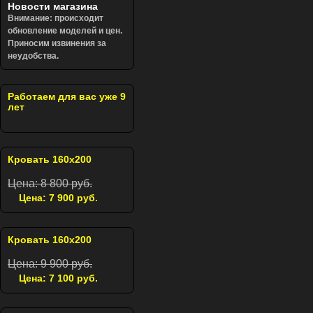
Новости магазина
Внимание: происходит
обновление моделей и цен.
Приносим извинения за
неудобства.
Работаем для вас уже 9
лет
Кровать 160х200
Цена: 8 800 руб.
Цена: 7 900 руб.
Кровать 160х200
Цена: 9 900 руб.
Цена: 7 100 руб.