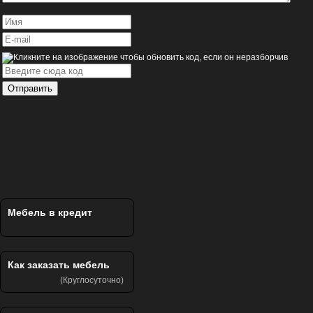
Отправить
Мебель в кредит
Как заказать мебель
(Круглосуточно)