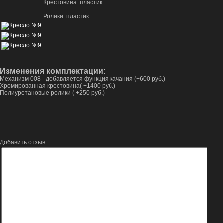
Крестовина: пластик
Ролики: пластик
Изменения комплектации:
Механизм 008 - добавляется функция качания (+600 руб.)
Хромированная крестовина( +1400 руб.)
Полиуретановые ролики ( +250 руб.)
Добавить отзыв