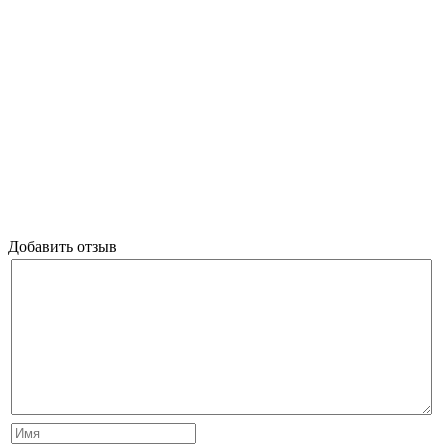
Добавить отзыв