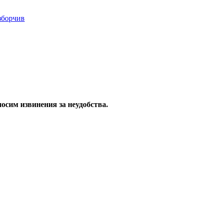
осим извинения за неудобства.