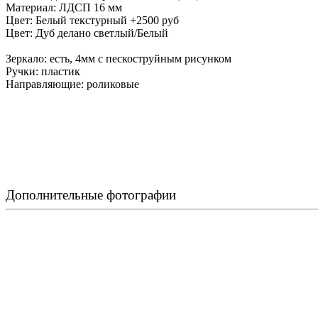
Материал: ЛДСП 16 мм
Цвет: Белый текстурный +2500 руб
Цвет: Дуб делано светлый/Белый
Зеркало: есть, 4мм с пескоструйным рисунком
Ручки: пластик
Направляющие: роликовые
Дополнительные фотографии