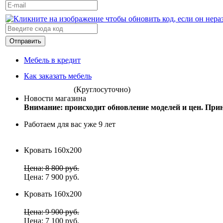
Отправить
Мебель в кредит
Как заказать мебель
(Круглосуточно)
Новости магазина
Внимание: происходит обновление моделей и цен. Прин
Работаем для вас уже 9 лет
Кровать 160х200
Цена: 8 800 руб.
Цена: 7 900 руб.
Кровать 160х200
Цена: 9 900 руб.
Цена: 7 100 руб.