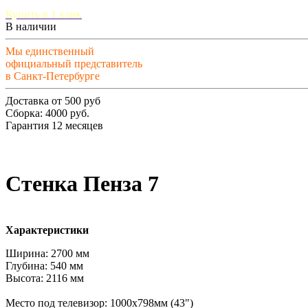
Купить в 1 клик
В наличии
Мы единственный
официальный представитель
в Санкт-Петербурге
Доставка от 500 руб
Сборка: 4000 руб.
Гарантия 12 месяцев
Стенка Пенза 7
Характеристики
Ширина: 2700 мм
Глубина: 540 мм
Высота: 2116 мм
Место под телевизор: 1000х798мм (43")