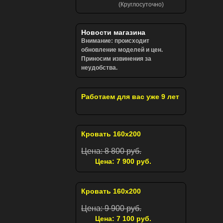
(Круглосуточно)
Новости магазина
Внимание: происходит
обновление моделей и цен.
Приносим извинения за
неудобства.
Работаем для вас уже 9 лет
Кровать 160х200
Цена: 8 800 руб.
Цена: 7 900 руб.
Кровать 160х200
Цена: 9 900 руб.
Цена: 7 100 руб.