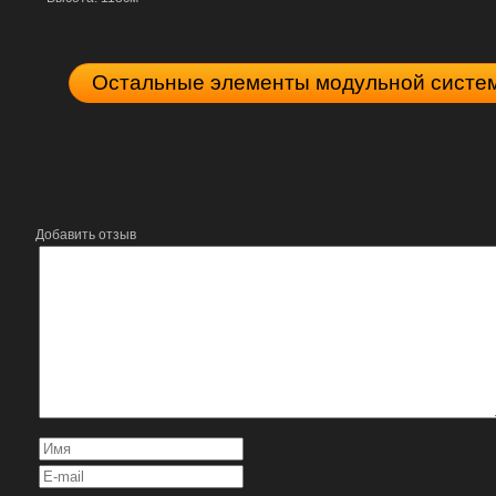
Остальные элементы модульной систе
Добавить отзыв