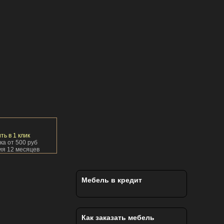
ть в 1 клик
ка от 500 руб
ия 12 месяцев
Мебель в кредит
Как заказать мебель