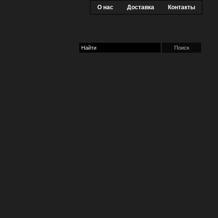
О нас
Доставка
Контакты